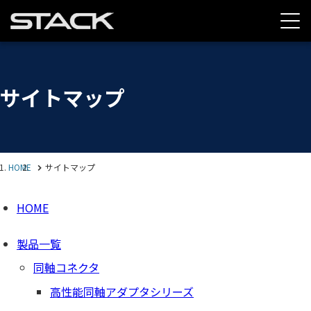
サイトマップ
HOME
サイトマップ
HOME
製品一覧
同軸コネクタ
高性能同軸アダプタシリーズ