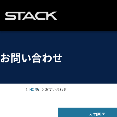
お問い合わせ
HOME
お問い合わせ
入力画面