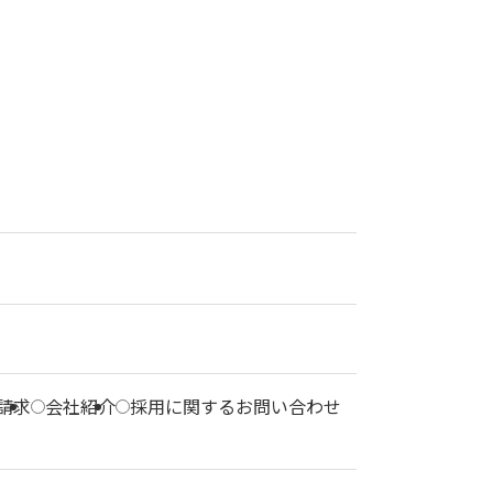
請求
会社紹介
採用に関するお問い合わせ