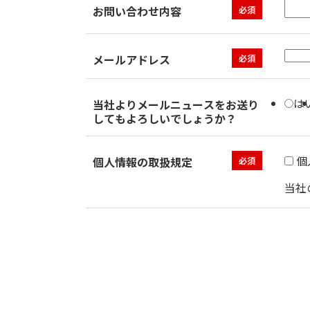
お問い合わせ内容
必須
メールアドレス
必須
は
当社よりメールニュースをお送り
してもよろしいでしょうか？
個
個人情報の取扱規定
必須
当社