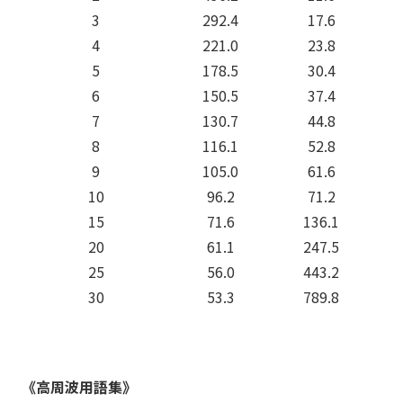
3
292.4
17.6
4
221.0
23.8
5
178.5
30.4
6
150.5
37.4
7
130.7
44.8
8
116.1
52.8
9
105.0
61.6
10
96.2
71.2
15
71.6
136.1
20
61.1
247.5
25
56.0
443.2
30
53.3
789.8
《高周波用語集》