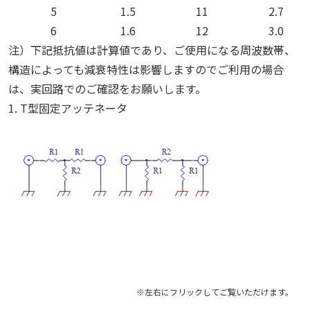
5
1.5
11
2.7
6
1.6
12
3.0
注）下記抵抗値は計算値であり、ご使用になる周波数帯、
構造によっても減衰特性は影響しますのでご利用の場合
は、実回路でのご確認をお願いします。
1. T型固定アッテネータ