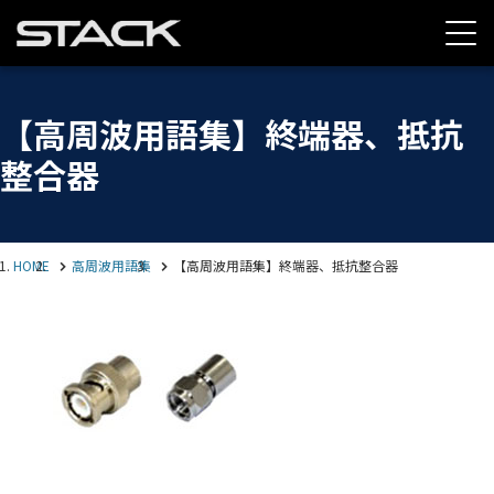
【高周波用語集】終端器、抵抗
整合器
HOME
高周波用語集
【高周波用語集】終端器、抵抗整合器