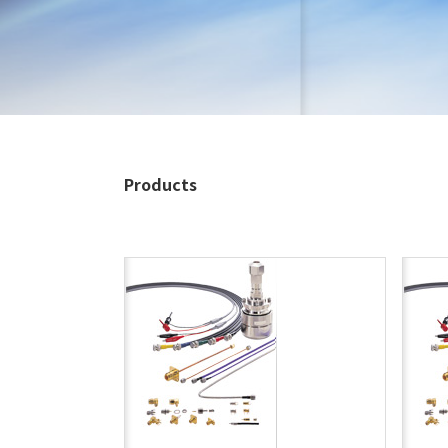
Products