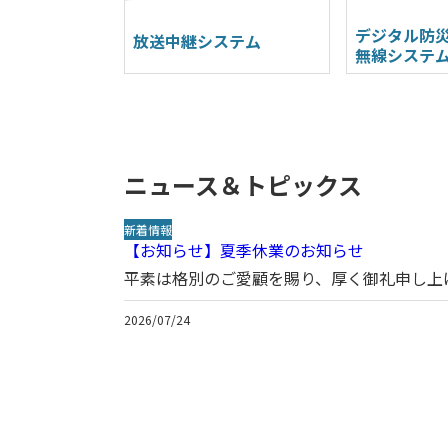
デジタル防
放送中継システム
無線システ
ニュース＆トピックス
新着情報
【お知らせ】夏季休業のお知らせ
平素は格別のご愛顧を賜り、厚く御礼申し上げ
2026/07/24