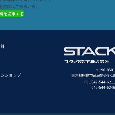
術資料はこちらから。
料を請求する
方針
〒196-8501
インショップ
東京都昭島市武蔵野3-9-18
TEL:
042-544-6211
042-544-6246