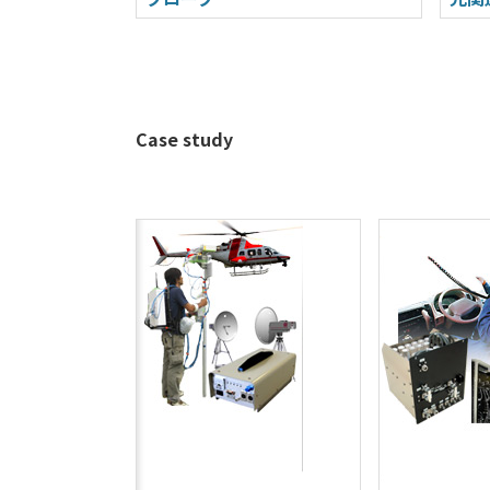
Case study