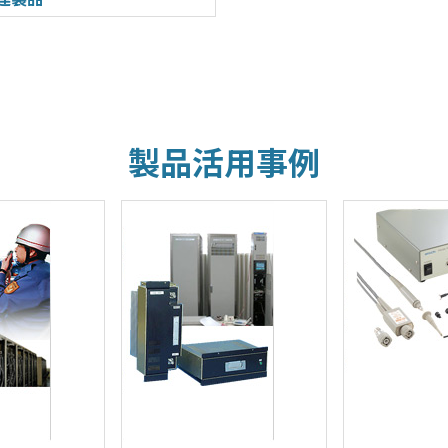
製品活用事例