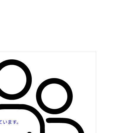
ています。