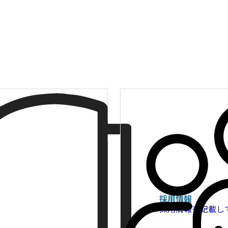
採用情報
採用情報を記載し