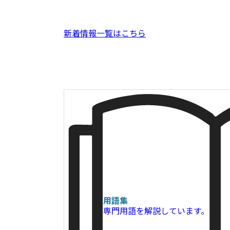
新着情報一覧はこちら
用語集
専門用語を解説しています。