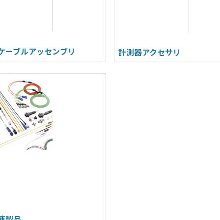
ケーブルアッセンブリ
計測器アクセサリ
連製品